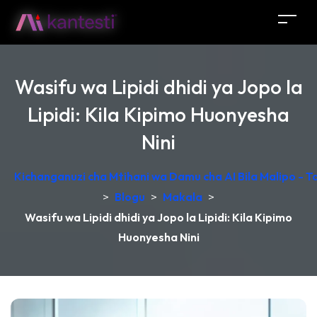
Wasifu wa Lipidi dhidi ya Jopo la
Lipidi: Kila Kipimo Huonyesha
Nini
Kichanganuzi cha Mtihani wa Damu cha AI Bila Malipo - 
>
Blogu
>
Makala
>
Wasifu wa Lipidi dhidi ya Jopo la Lipidi: Kila Kipimo
Huonyesha Nini