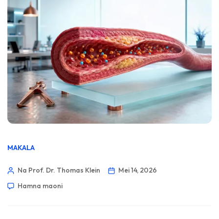
MAKALA
Na Prof. Dr. Thomas Klein
Mei 14, 2026
Hamna maoni