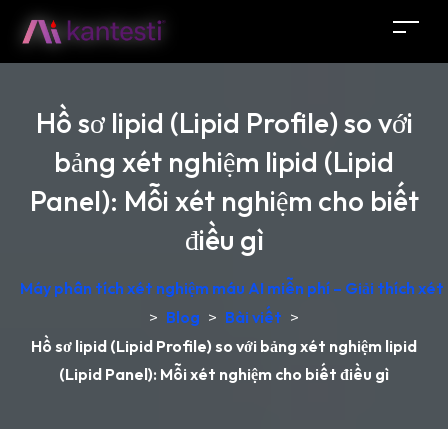
Hồ sơ lipid (Lipid Profile) so với
bảng xét nghiệm lipid (Lipid
Panel): Mỗi xét nghiệm cho biết
điều gì
Máy phân tích xét nghiệm máu AI miễn phí – Giải thích xét
>
Blog
>
Bài viết
>
Hồ sơ lipid (Lipid Profile) so với bảng xét nghiệm lipid
(Lipid Panel): Mỗi xét nghiệm cho biết điều gì