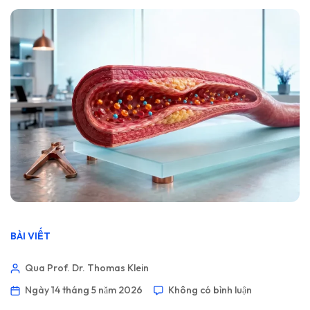
BÀI VIẾT
Qua Prof. Dr. Thomas Klein
Ngày 14 tháng 5 năm 2026
Không có bình luận