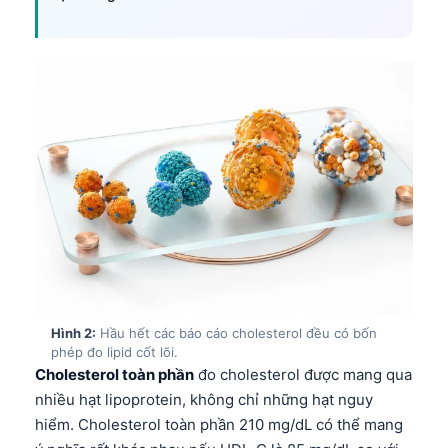
Hình 2:
Hầu hết các báo cáo cholesterol đều có bốn
phép đo lipid cốt lõi.
Cholesterol toàn phần
đo cholesterol được mang qua
nhiều hạt lipoprotein, không chỉ những hạt nguy
hiểm. Cholesterol toàn phần 210 mg/dL có thể mang