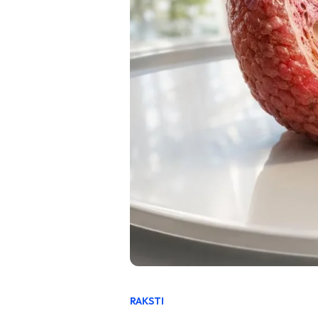
RAKSTI