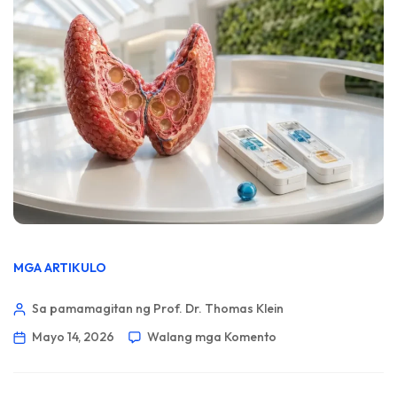
MGA ARTIKULO
Sa pamamagitan ng Prof. Dr. Thomas Klein
Mayo 14, 2026
Walang mga Komento