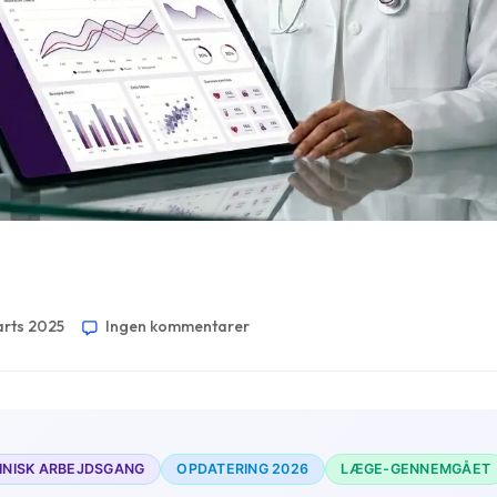
arts 2025
Ingen kommentarer
INISK ARBEJDSGANG
OPDATERING 2026
LÆGE-GENNEMGÅET