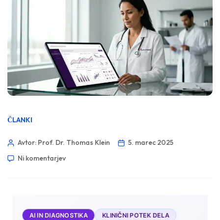
ČLANKI
Avtor: Prof. Dr. Thomas Klein
5. marec 2025
Ni komentarjev
AI IN DIAGNOSTIKA
KLINIČNI POTEK DELA