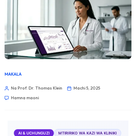
MAKALA
Na Prof. Dr. Thomas Klein
Machi 5, 2025
Hamna maoni
AI & UCHUNGUZI
MTIRIRIKO WA KAZI WA KLINIKI