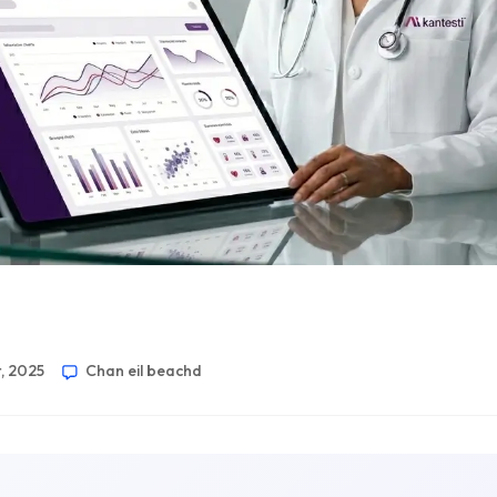
, 2025
Chan eil beachd