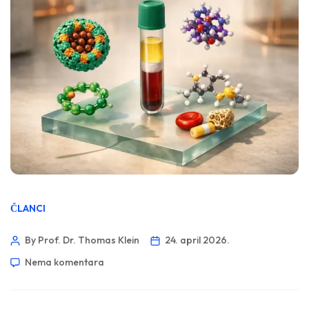
ČLANCI
By Prof. Dr. Thomas Klein
24. april 2026.
Nema komentara