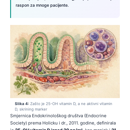
raspon za mnoge pacijente.
Slika 4:
Zašto je 25-OH vitamin D, a ne aktivni vitamin
D, skrining marker
Smjernica Endokrinološkog društva (Endocrine
Society) prema Holicku i dr., 2011. godine, definirala