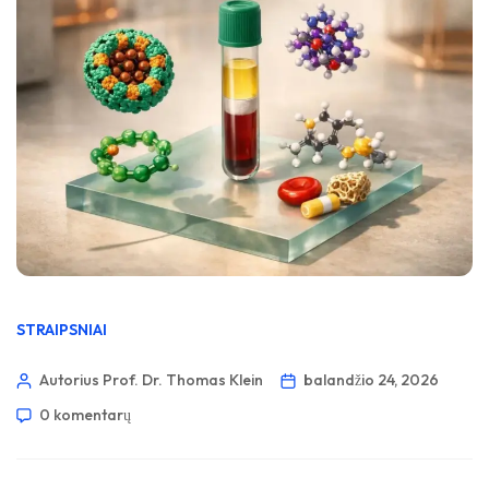
STRAIPSNIAI
Autorius Prof. Dr. Thomas Klein
balandžio 24, 2026
0 komentarų