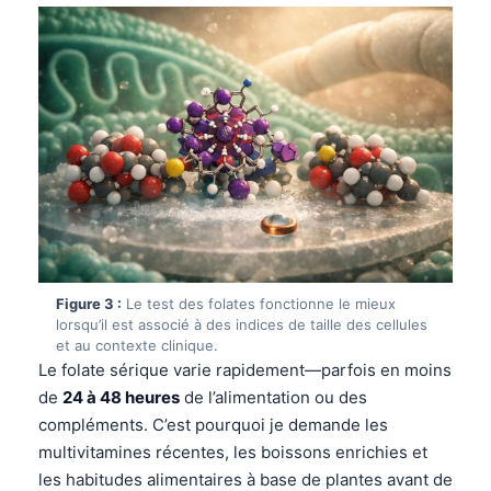
Figure 3 :
Le test des folates fonctionne le mieux
lorsqu’il est associé à des indices de taille des cellules
et au contexte clinique.
Le folate sérique varie rapidement—parfois en moins
de
24 à 48 heures
de l’alimentation ou des
compléments. C’est pourquoi je demande les
multivitamines récentes, les boissons enrichies et
les habitudes alimentaires à base de plantes avant de