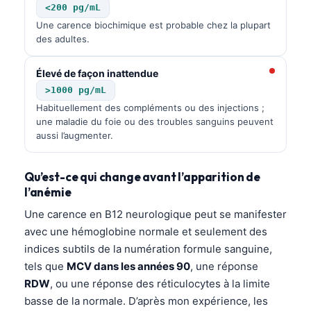
<200 pg/mL
Une carence biochimique est probable chez la plupart
des adultes.
Élevé de façon inattendue
>1000 pg/mL
Habituellement des compléments ou des injections ;
une maladie du foie ou des troubles sanguins peuvent
aussi l’augmenter.
Qu’est-ce qui change avant l’apparition de
l’anémie
Une carence en B12 neurologique peut se manifester
avec une hémoglobine normale et seulement des
indices subtils de la numération formule sanguine,
tels que
MCV dans les années 90
, une réponse
RDW
, ou une réponse des réticulocytes à la limite
basse de la normale. D’après mon expérience, les