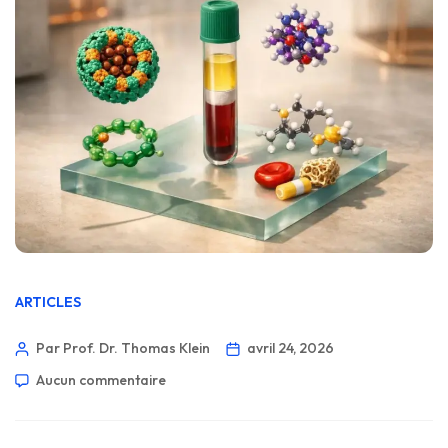
ARTICLES
Par Prof. Dr. Thomas Klein
avril 24, 2026
Aucun commentaire