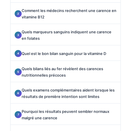
Comment les médecins recherchent une carence en
vitamine B12
Quels marqueurs sanguins indiquent une carence
en folates
Quel est le bon bilan sanguin pour la vitamine D
Quels bilans liés au fer révèlent des carences
nutritionnelles précoces
Quels examens complémentaires aident lorsque les
résultats de première intention sont limites
Pourquoi les résultats peuvent sembler normaux
malgré une carence