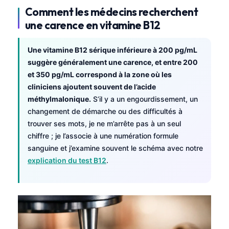
Comment les médecins recherchent
une carence en vitamine B12
Une vitamine B12 sérique inférieure à 200 pg/mL
suggère généralement une carence, et entre 200
et 350 pg/mL correspond à la zone où les
cliniciens ajoutent souvent de l’acide
méthylmalonique.
S’il y a un engourdissement, un
changement de démarche ou des difficultés à
trouver ses mots, je ne m’arrête pas à un seul
chiffre ; je l’associe à une numération formule
sanguine et j’examine souvent le schéma avec notre
explication du test B12
.