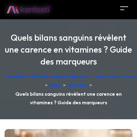
Quels bilans sanguins révèlent
une carence en vitamines ? Guide
des marqueurs
Analyseur de test sanguin AI gratuit – Interprétation e
>
Blog
>
Articles
>
Quels bilans sanguins révèlent une carence en
vitamines ? Guide des marqueurs