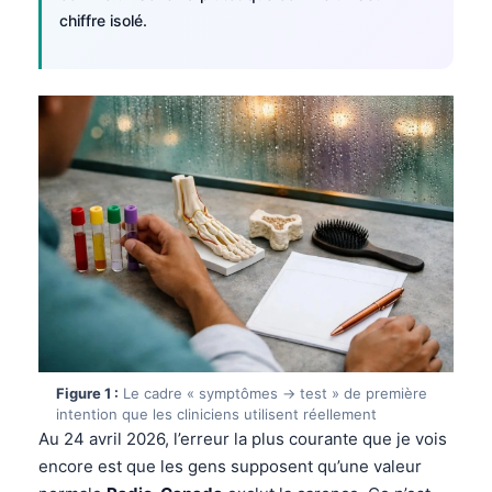
chiffre isolé.
Figure 1 :
Le cadre « symptômes → test » de première
intention que les cliniciens utilisent réellement
Au 24 avril 2026, l’erreur la plus courante que je vois
encore est que les gens supposent qu’une valeur