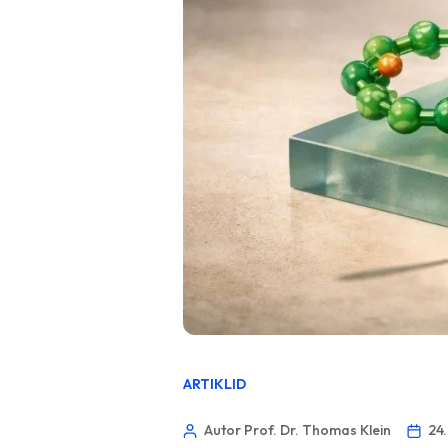
ARTIKLID
Autor Prof. Dr. Thomas Klein
24.