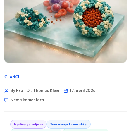
ČLANCI
By Prof. Dr. Thomas Klein
17. april 2026.
Nema komentara
Ispitivanja željeza
Tumačenje krvne slike