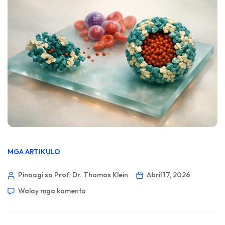
MGA ARTIKULO
Pinaagi sa Prof. Dr. Thomas Klein
Abril 17, 2026
Walay mga komento