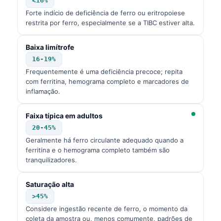
<16%
Forte indício de deficiência de ferro ou eritropoiese
restrita por ferro, especialmente se a TIBC estiver alta.
Baixa limítrofe
16-19%
Frequentemente é uma deficiência precoce; repita
com ferritina, hemograma completo e marcadores de
inflamação.
Faixa típica em adultos
20-45%
Geralmente há ferro circulante adequado quando a
ferritina e o hemograma completo também são
tranquilizadores.
Saturação alta
>45%
Considere ingestão recente de ferro, o momento da
coleta da amostra ou, menos comumente, padrões de