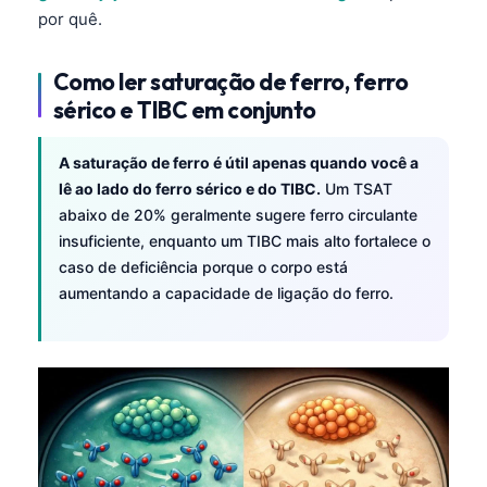
por quê.
Como ler saturação de ferro, ferro
sérico e TIBC em conjunto
A saturação de ferro é útil apenas quando você a
lê ao lado do ferro sérico e do TIBC.
Um TSAT
abaixo de 20% geralmente sugere ferro circulante
insuficiente, enquanto um TIBC mais alto fortalece o
caso de deficiência porque o corpo está
aumentando a capacidade de ligação do ferro.