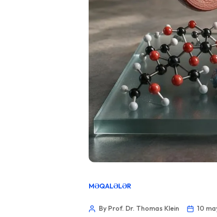
MƏQALƏLƏR
By Prof. Dr. Thomas Klein
10 ma