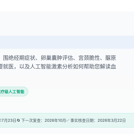
、围绝经期症状、卵巢囊肿评估、宫颈脆性、脲原
要就医，以及人工智能激素分析如何帮助您解读血
医疗级人工智能
年7月23日
🔄 下一次复查：2026年10月
✅ 事实核查日期：2026年3月22日