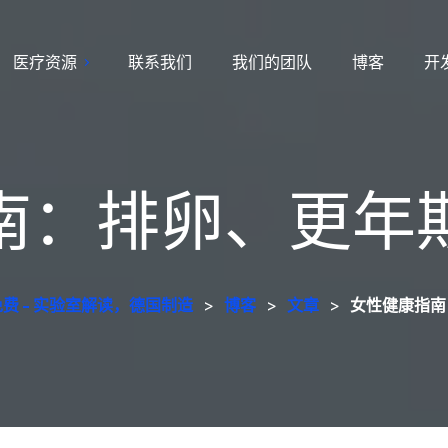
医疗资源
联系我们
我们的团队
博客
开
南：排卵、更年
费 - 实验室解读，德国制造
>
博客
>
文章
>
女性健康指南