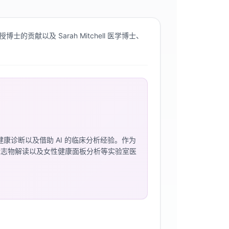
 教授博士的贡献以及 Sarah Mitchell 医学博士、
殖健康诊断以及借助 AI 的临床分析经验。作为
素生物标志物解读以及女性健康面板分析等实验室医