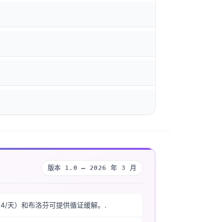
版本 1.0 — 2026 年 3 月
 4/天）和布洛芬可提供循证缓解。.