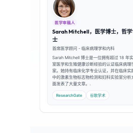
医学审稿人
Sarah Mitchell，医学博士，哲
士
首席医学顾问 - 临床病理学和内科
Sarah Mitchell 博士是一位拥有超过 18 年
室医学和生殖健康诊断经验的认证临床病理
家。她持有临床化学专业认证，并在临床实
中的激素生物标志物检测和妇科实验室分析
面发表了大量文章。.
ResearchGate
谷歌学术
Norsk bokmål
Ślōnskŏ gŏdka