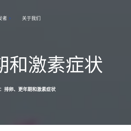
发者
关于我们
期和激素症状
：排卵、更年期和激素症状