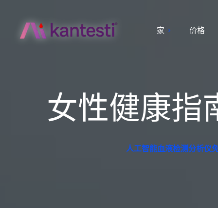
家
价格
女性健康指
人工智能血液检测分析仪免