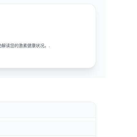
解读您的激素健康状况。.