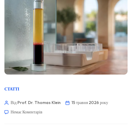
СТАТТІ
Від Prof. Dr. Thomas Klein
15 травня 2026 року
Немає Коментарів