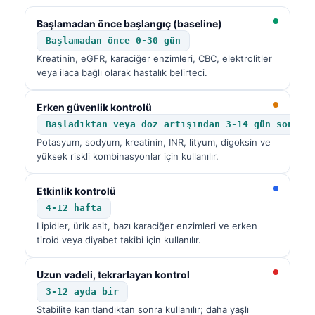
Başlamadan önce başlangıç (baseline)
Başlamadan önce 0-30 gün
Kreatinin, eGFR, karaciğer enzimleri, CBC, elektrolitler
veya ilaca bağlı olarak hastalık belirteci.
Erken güvenlik kontrolü
Başladıktan veya doz artışından 3-14 gün sonra
Potasyum, sodyum, kreatinin, INR, lityum, digoksin ve
yüksek riskli kombinasyonlar için kullanılır.
Etkinlik kontrolü
4-12 hafta
Lipidler, ürik asit, bazı karaciğer enzimleri ve erken
tiroid veya diyabet takibi için kullanılır.
Uzun vadeli, tekrarlayan kontrol
3-12 ayda bir
Stabilite kanıtlandıktan sonra kullanılır; daha yaşlı