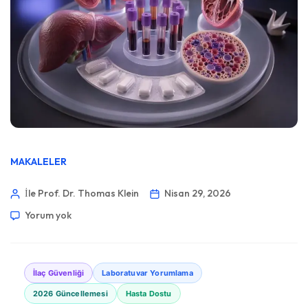
MAKALELER
İle Prof. Dr. Thomas Klein
Nisan 29, 2026
Yorum yok
İlaç Güvenliği
Laboratuvar Yorumlama
2026 Güncellemesi
Hasta Dostu