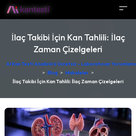
İlaç Takibi İçin Kan Tahlili: İlaç
Zaman Çizelgeleri
AI Kan Testi Analizörü Ücretsiz – Laboratuvar Yorumlama
>
Blog
>
Makaleler
>
İlaç Takibi İçin Kan Tahlili: İlaç Zaman Çizelgeleri