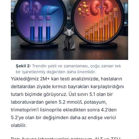
Şekil 2:
Trendin şekli ve zamanlaması, çoğu zaman tek
bir işaretlenmiş değerden daha önemlidir.
Yüklediğimiz 2M+ kan testi analizimizde, hastaların
deltalardan ziyade kırmızı bayrakları karşılaştırdığını
tutarlı biçimde görüyoruz. Üst sınırı 5.1 olan bir
laboratuvardan gelen 5.2 mmol/L potasyum,
trimetoprim’i lisinoprile ekledikten sonra 4.2’den
5.2’ye olan bir değişimden daha az endişe verici
olabilir.