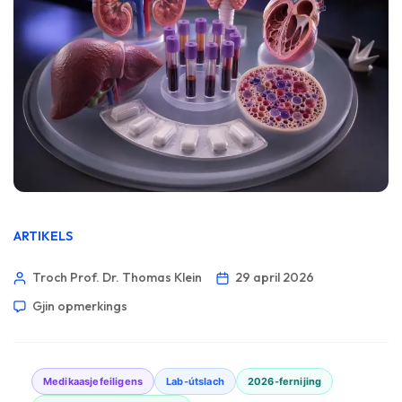
ARTIKELS
Troch Prof. Dr. Thomas Klein
29 april 2026
Gjin opmerkings
Medikaasjefeiligens
Lab-útslach
2026-fernijing