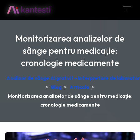
Monitorizarea analizelor de
sânge pentru medicație:
cronologie medicamente
Analizor de sânge AI gratuit – Interpretare de laborator
>
Blog
>
Articole
>
Monitorizarea analizelor de sânge pentru medicație:
cronologie medicamente