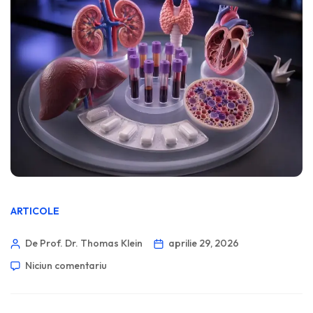
ARTICOLE
De Prof. Dr. Thomas Klein
aprilie 29, 2026
Niciun comentariu