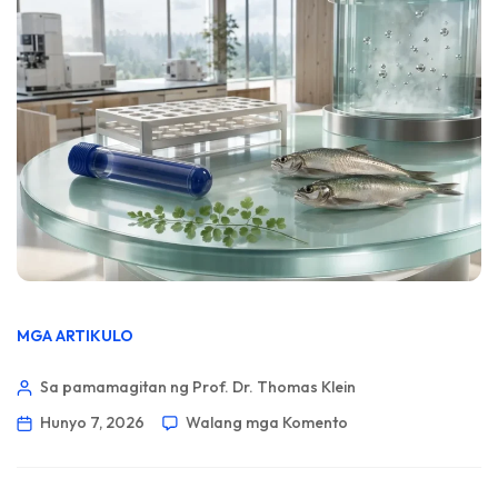
MGA ARTIKULO
Sa pamamagitan ng Prof. Dr. Thomas Klein
Hunyo 7, 2026
Walang mga Komento