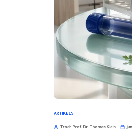
ARTIKELS
Troch Prof. Dr. Thomas Klein
ju