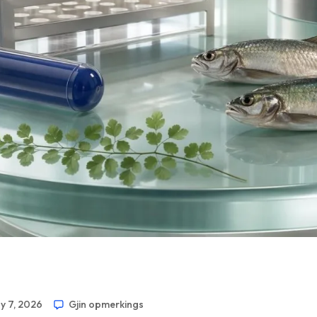
ny 7, 2026
Gjin opmerkings