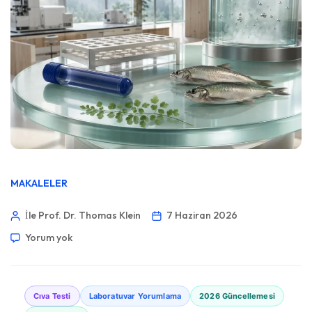
MAKALELER
İle Prof. Dr. Thomas Klein
7 Haziran 2026
Yorum yok
Cıva Testi
Laboratuvar Yorumlama
2026 Güncellemesi