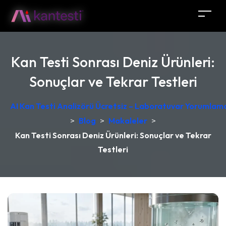
Kan Testi Sonrası Deniz Ürünleri:
Sonuçlar ve Tekrar Testleri
AI Kan Testi Analizörü Ücretsiz – Laboratuvar Yorumlama
>
Blog
>
Makaleler
>
Kan Testi Sonrası Deniz Ürünleri: Sonuçlar ve Tekrar
Testleri