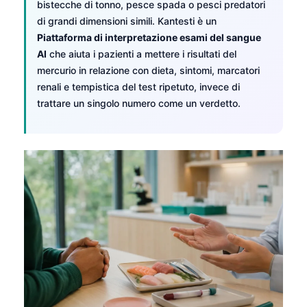
bistecche di tonno, pesce spada o pesci predatori
di grandi dimensioni simili. Kantesti è un
Piattaforma di interpretazione esami del sangue
AI
che aiuta i pazienti a mettere i risultati del
mercurio in relazione con dieta, sintomi, marcatori
renali e tempistica del test ripetuto, invece di
trattare un singolo numero come un verdetto.