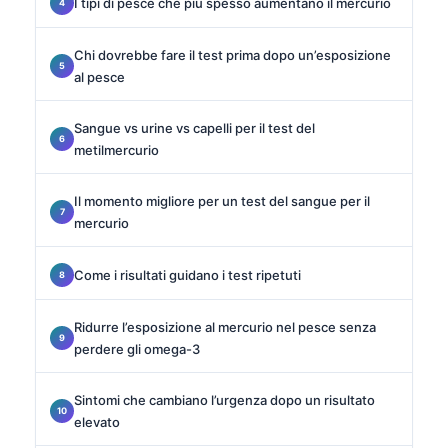
I tipi di pesce che più spesso aumentano il mercurio
Chi dovrebbe fare il test prima dopo un’esposizione
al pesce
Sangue vs urine vs capelli per il test del
metilmercurio
Il momento migliore per un test del sangue per il
mercurio
Come i risultati guidano i test ripetuti
Ridurre l’esposizione al mercurio nel pesce senza
perdere gli omega-3
Sintomi che cambiano l’urgenza dopo un risultato
elevato