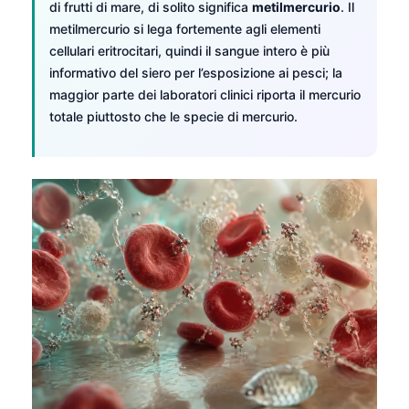
di frutti di mare, di solito significa
metilmercurio
. Il
metilmercurio si lega fortemente agli elementi
cellulari eritrocitari, quindi il sangue intero è più
informativo del siero per l’esposizione ai pesci; la
maggior parte dei laboratori clinici riporta il mercurio
totale piuttosto che le specie di mercurio.