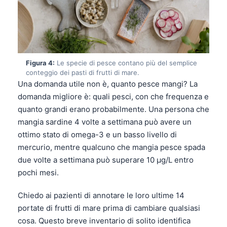
Figura 4:
Le specie di pesce contano più del semplice
conteggio dei pasti di frutti di mare.
Una domanda utile non è, quanto pesce mangi? La
domanda migliore è: quali pesci, con che frequenza e
quanto grandi erano probabilmente. Una persona che
mangia sardine 4 volte a settimana può avere un
ottimo stato di omega-3 e un basso livello di
mercurio, mentre qualcuno che mangia pesce spada
due volte a settimana può superare 10 µg/L entro
pochi mesi.
Chiedo ai pazienti di annotare le loro ultime 14
portate di frutti di mare prima di cambiare qualsiasi
cosa. Questo breve inventario di solito identifica