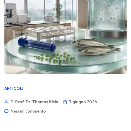
ARTICOLI
Di Prof. Dr. Thomas Klein
7 giugno 2026
Nessun commento