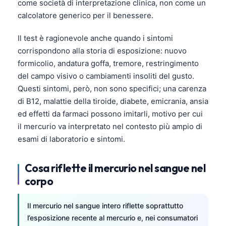
come società di interpretazione clinica, non come un
calcolatore generico per il benessere.
Il test è ragionevole anche quando i sintomi
corrispondono alla storia di esposizione: nuovo
formicolio, andatura goffa, tremore, restringimento
del campo visivo o cambiamenti insoliti del gusto.
Questi sintomi, però, non sono specifici; una carenza
di B12, malattie della tiroide, diabete, emicrania, ansia
ed effetti da farmaci possono imitarli, motivo per cui
il mercurio va interpretato nel contesto più ampio di
esami di laboratorio e sintomi.
Cosa riflette il mercurio nel sangue nel
corpo
Il mercurio nel sangue intero riflette soprattutto
l’esposizione recente al mercurio e, nei consumatori