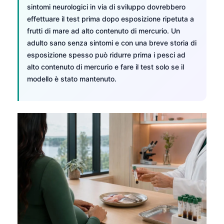
sintomi neurologici in via di sviluppo dovrebbero
effettuare il test prima dopo esposizione ripetuta a
frutti di mare ad alto contenuto di mercurio. Un
adulto sano senza sintomi e con una breve storia di
esposizione spesso può ridurre prima i pesci ad
alto contenuto di mercurio e fare il test solo se il
modello è stato mantenuto.