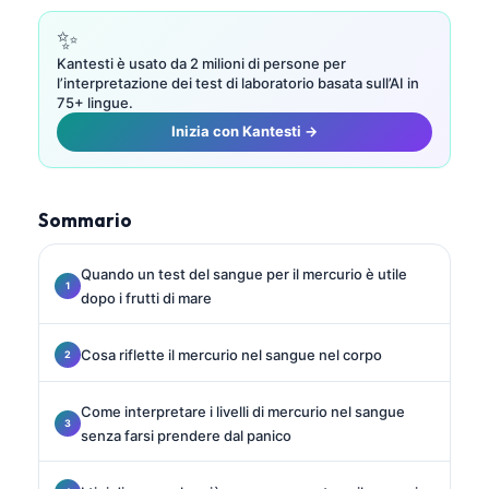
✨
Kantesti è usato da 2 milioni di persone per
l’interpretazione dei test di laboratorio basata sull’AI in
75+ lingue.
Inizia con Kantesti →
Sommario
Quando un test del sangue per il mercurio è utile
dopo i frutti di mare
Cosa riflette il mercurio nel sangue nel corpo
Come interpretare i livelli di mercurio nel sangue
senza farsi prendere dal panico