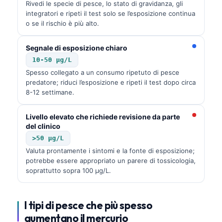
Rivedi le specie di pesce, lo stato di gravidanza, gli
integratori e ripeti il test solo se l’esposizione continua
o se il rischio è più alto.
Segnale di esposizione chiaro
10-50 µg/L
Spesso collegato a un consumo ripetuto di pesce
predatore; riduci l’esposizione e ripeti il test dopo circa
8-12 settimane.
Livello elevato che richiede revisione da parte
del clinico
>50 µg/L
Valuta prontamente i sintomi e la fonte di esposizione;
potrebbe essere appropriato un parere di tossicologia,
soprattutto sopra 100 µg/L.
I tipi di pesce che più spesso
aumentano il mercurio