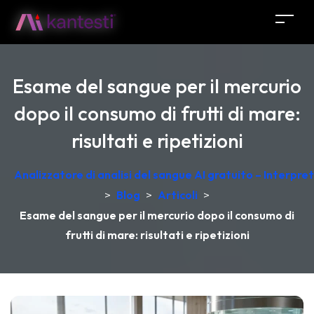
Esame del sangue per il mercurio
dopo il consumo di frutti di mare:
risultati e ripetizioni
Analizzatore di analisi del sangue AI gratuito – Interpr
>
Blog
>
Articoli
>
Esame del sangue per il mercurio dopo il consumo di
frutti di mare: risultati e ripetizioni