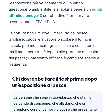
l’esposizione più velocemente di un lungo
questionario ambientale, e si abbina bene a un
guida
all’indice omega-3
se l’obiettivo è preservare
l’assunzione di EPA e DHA.
La cottura non rimuove il mercurio dal pesce.
Grigliare, cuocere a vapore o scolare il tonno in
scatola può modificare grasso, sale o consistenza,
ma il metilmercurio è legato alle proteine muscolari
del pesce; l’intervento efficace è cambiare specie e
frequenza.
Chi dovrebbe fare il test prima dopo
un’esposizione al pesce
Le persone che sono in gravidanza, che stanno
cercando di concepire, che allattano, che si
prendono cura di bambini piccoli o che presentano