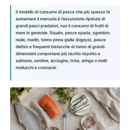
Il modello di consumo di pesce che più spesso fa
aumentare il mercurio è l’assunzione ripetuta di
grandi pesci predatori, non il consumo di frutti di
mare in generale. Squalo, pesce spada, sgombro
reale, marlin, tonno pinna gialla (bigeye), pesce
tilefish e frequenti bistecche di tonno di grandi
dimensioni comportano più rischio rispetto a
salmone, sardine, acciughe, trota, aringa o molti
molluschi e crostacei.