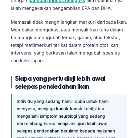
dengan
panduan indeks omega-3
jika matlamatnya
ialah mengekalkan pengambilan EPA dan DHA.
Memasak tidak menghilangkan merkuri daripada ikan.
Membakar, mengukus, atau menyalirkan tuna dalam
tin mungkin mengubah lemak, garam, atau tekstur,
tetapi metilmerkuri terikat dalam protein otot ikan;
intervensi yang berkesan ialah mengubah spesies
dan kekerapan.
Siapa yang perlu diuji lebih awal
selepas pendedahan ikan
Individu yang sedang hamil, cuba untuk hamil,
menyusu, menjaga kanak-kanak kecil, atau
mengalami simptom neurologi yang sedang
berkembang harus menjalani ujian lebih awal
selepas pendedahan berulang kepada makanan