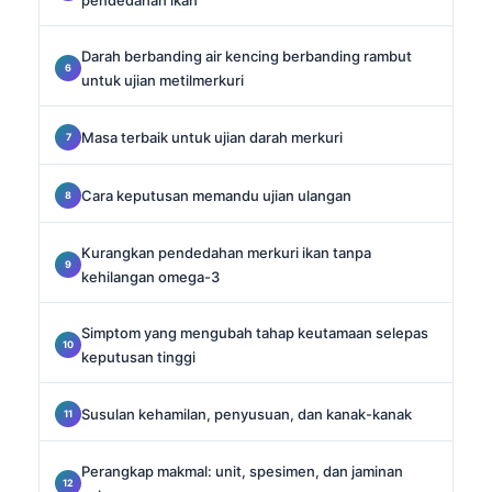
Darah berbanding air kencing berbanding rambut
untuk ujian metilmerkuri
Masa terbaik untuk ujian darah merkuri
Cara keputusan memandu ujian ulangan
Kurangkan pendedahan merkuri ikan tanpa
kehilangan omega-3
Simptom yang mengubah tahap keutamaan selepas
keputusan tinggi
Susulan kehamilan, penyusuan, dan kanak-kanak
Perangkap makmal: unit, spesimen, dan jaminan