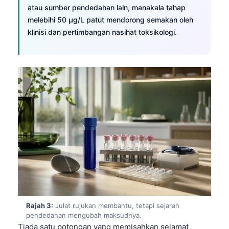
atau sumber pendedahan lain, manakala tahap
melebihi 50 µg/L patut mendorong semakan oleh
klinisi dan pertimbangan nasihat toksikologi.
Rajah 3:
Julat rujukan membantu, tetapi sejarah
pendedahan mengubah maksudnya.
Tiada satu potongan yang memisahkan selamat