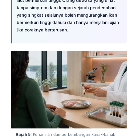
laut bermerkuri tinggi. Orang dewasa yang sihat
tanpa simptom dan dengan sejarah pendedahan
yang singkat selalunya boleh mengurangkan ikan
bermerkuri tinggi dahulu dan hanya menjalani ujian
jika coraknya berterusan.
Rajah 5:
Kehamilan dan perkembangan kanak-kanak