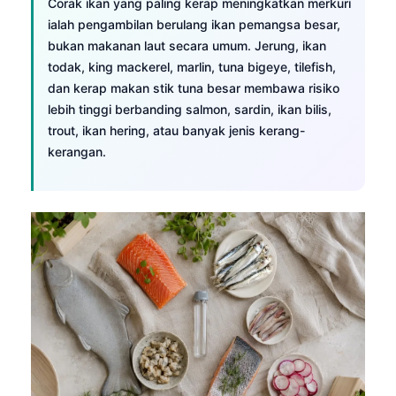
Corak ikan yang paling kerap meningkatkan merkuri
ialah pengambilan berulang ikan pemangsa besar,
bukan makanan laut secara umum. Jerung, ikan
todak, king mackerel, marlin, tuna bigeye, tilefish,
dan kerap makan stik tuna besar membawa risiko
lebih tinggi berbanding salmon, sardin, ikan bilis,
trout, ikan hering, atau banyak jenis kerang-
kerangan.