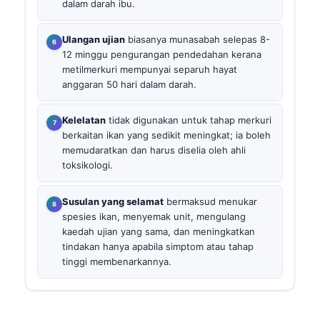
dalam darah ibu.
Ulangan ujian
biasanya munasabah selepas 8-
12 minggu pengurangan pendedahan kerana
metilmerkuri mempunyai separuh hayat
anggaran 50 hari dalam darah.
Kelelatan
tidak digunakan untuk tahap merkuri
berkaitan ikan yang sedikit meningkat; ia boleh
memudaratkan dan harus diselia oleh ahli
toksikologi.
Susulan yang selamat
bermaksud menukar
spesies ikan, menyemak unit, mengulang
kaedah ujian yang sama, dan meningkatkan
tindakan hanya apabila simptom atau tahap
tinggi membenarkannya.