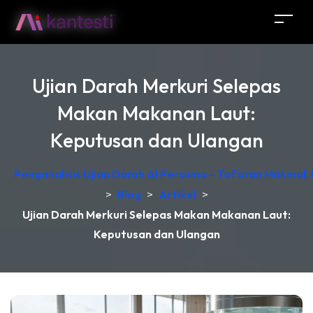
Ujian Darah Merkuri Selepas
Makan Makanan Laut:
Keputusan dan Ulangan
Penganalisis Ujian Darah AI Percuma – Tafsiran Makmal,
>
Blog
>
Artikel
>
Ujian Darah Merkuri Selepas Makan Makanan Laut:
Keputusan dan Ulangan