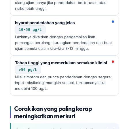
ulang ujian hanya jika pendedahan berterusan atau
risiko lebih tinggi.
Isyarat pendedahan yang jelas
10-50 µg/L
Lazimnya dikaitkan dengan pengambilan ikan
pemangsa berulang; kurangkan pendedahan dan buat
ujian semula dalam kira-kira 8-12 minggu.
Tahap tinggi yang memerlukan semakan klinisi
>50 µg/L
Nilai simptom dan punca pendedahan dengan segera;
input toksikologi mungkin sesuai, terutamanya jika
melebihi 100 µg/L.
Corak ikan yang paling kerap
meningkatkan merkuri