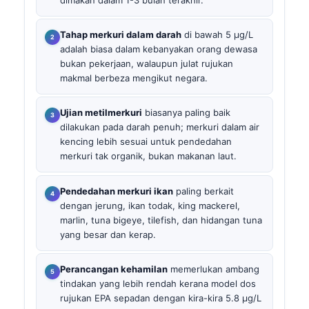
Tahap merkuri dalam darah
di bawah 5 µg/L
adalah biasa dalam kebanyakan orang dewasa
bukan pekerjaan, walaupun julat rujukan
makmal berbeza mengikut negara.
Ujian metilmerkuri
biasanya paling baik
dilakukan pada darah penuh; merkuri dalam air
kencing lebih sesuai untuk pendedahan
merkuri tak organik, bukan makanan laut.
Pendedahan merkuri ikan
paling berkait
dengan jerung, ikan todak, king mackerel,
marlin, tuna bigeye, tilefish, dan hidangan tuna
yang besar dan kerap.
Perancangan kehamilan
memerlukan ambang
tindakan yang lebih rendah kerana model dos
rujukan EPA sepadan dengan kira-kira 5.8 µg/L