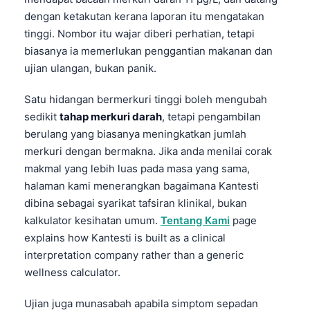
dengan ketakutan kerana laporan itu mengatakan
tinggi. Nombor itu wajar diberi perhatian, tetapi
biasanya ia memerlukan penggantian makanan dan
ujian ulangan, bukan panik.
Satu hidangan bermerkuri tinggi boleh mengubah
sedikit
tahap merkuri darah
, tetapi pengambilan
berulang yang biasanya meningkatkan jumlah
merkuri dengan bermakna. Jika anda menilai corak
makmal yang lebih luas pada masa yang sama,
halaman kami menerangkan bagaimana Kantesti
dibina sebagai syarikat tafsiran klinikal, bukan
kalkulator kesihatan umum.
Tentang Kami
page
explains how Kantesti is built as a clinical
interpretation company rather than a generic
wellness calculator.
Ujian juga munasabah apabila simptom sepadan