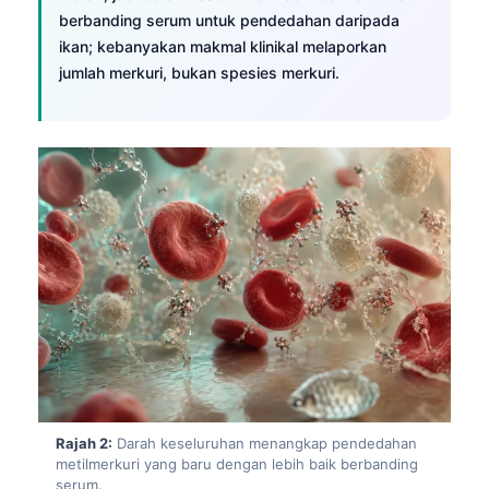
berbanding serum untuk pendedahan daripada
ikan; kebanyakan makmal klinikal melaporkan
jumlah merkuri, bukan spesies merkuri.
Rajah 2:
Darah keseluruhan menangkap pendedahan
metilmerkuri yang baru dengan lebih baik berbanding
serum.