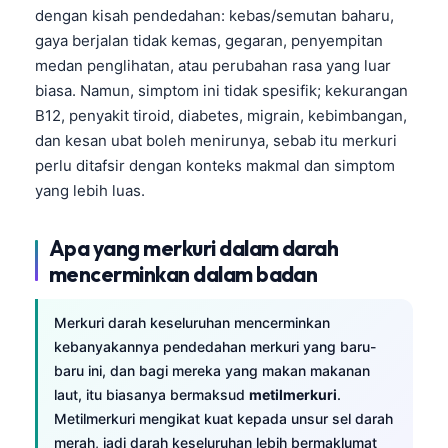
dengan kisah pendedahan: kebas/semutan baharu,
gaya berjalan tidak kemas, gegaran, penyempitan
medan penglihatan, atau perubahan rasa yang luar
biasa. Namun, simptom ini tidak spesifik; kekurangan
B12, penyakit tiroid, diabetes, migrain, kebimbangan,
dan kesan ubat boleh menirunya, sebab itu merkuri
perlu ditafsir dengan konteks makmal dan simptom
yang lebih luas.
Apa yang merkuri dalam darah
mencerminkan dalam badan
Merkuri darah keseluruhan mencerminkan
kebanyakannya pendedahan merkuri yang baru-
baru ini, dan bagi mereka yang makan makanan
laut, itu biasanya bermaksud
metilmerkuri
.
Metilmerkuri mengikat kuat kepada unsur sel darah
merah, jadi darah keseluruhan lebih bermaklumat