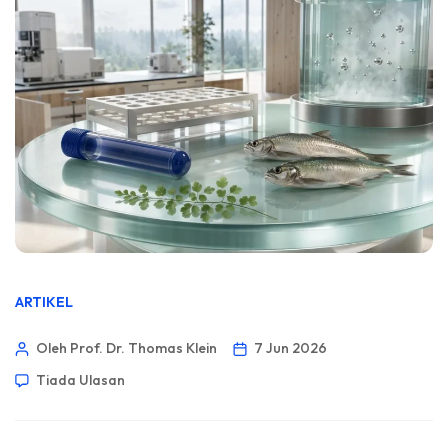
ARTIKEL
Oleh Prof. Dr. Thomas Klein
7 Jun 2026
Tiada Ulasan