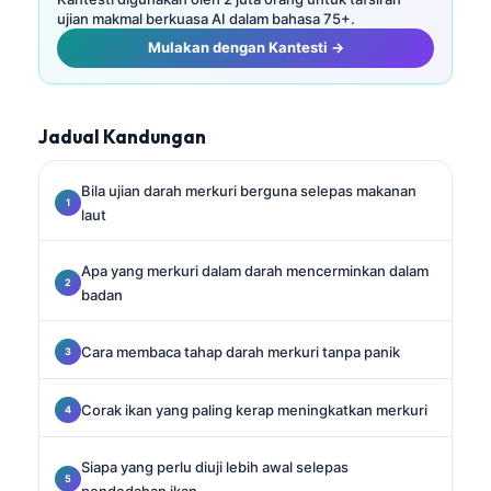
ujian makmal berkuasa AI dalam bahasa 75+.
Mulakan dengan Kantesti →
Jadual Kandungan
Bila ujian darah merkuri berguna selepas makanan
laut
Apa yang merkuri dalam darah mencerminkan dalam
badan
Cara membaca tahap darah merkuri tanpa panik
Corak ikan yang paling kerap meningkatkan merkuri
Siapa yang perlu diuji lebih awal selepas
pendedahan ikan