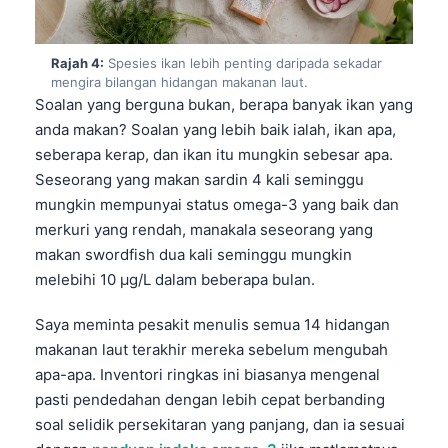
Rajah 4:
Spesies ikan lebih penting daripada sekadar
mengira bilangan hidangan makanan laut.
Soalan yang berguna bukan, berapa banyak ikan yang
anda makan? Soalan yang lebih baik ialah, ikan apa,
seberapa kerap, dan ikan itu mungkin sebesar apa.
Seseorang yang makan sardin 4 kali seminggu
mungkin mempunyai status omega-3 yang baik dan
merkuri yang rendah, manakala seseorang yang
makan swordfish dua kali seminggu mungkin
melebihi 10 µg/L dalam beberapa bulan.
Saya meminta pesakit menulis semua 14 hidangan
makanan laut terakhir mereka sebelum mengubah
apa-apa. Inventori ringkas ini biasanya mengenal
pasti pendedahan dengan lebih cepat berbanding
soal selidik persekitaran yang panjang, dan ia sesuai