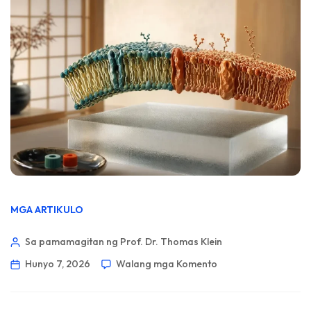
MGA ARTIKULO
Sa pamamagitan ng Prof. Dr. Thomas Klein
Hunyo 7, 2026
Walang mga Komento