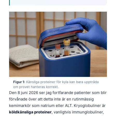
Figur 1:
Känsliga proteiner för kyla kan bara uppträda
om provet hanteras korrekt.
Den 8 juni 2026 ser jag fortfarande patienter som blir
förvånade över att detta inte är en rutinmässig
kemimarkör som natrium eller ALT. Kryoglobuliner är
köldkänsliga proteiner
, vanligtvis immunglobuliner,