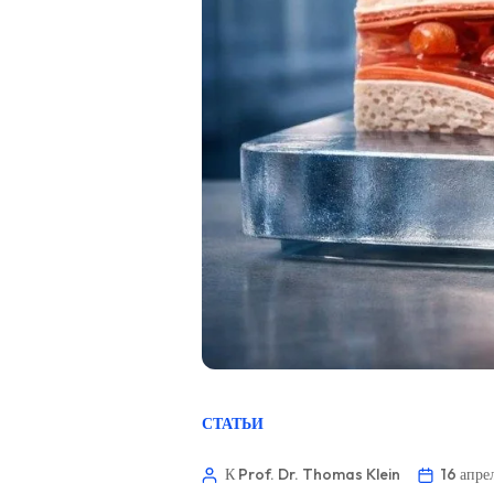
СТАТЬИ
К Prof. Dr. Thomas Klein
16 апре