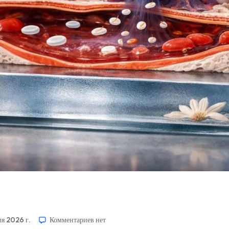
ля 2026 г.
Комментариев
нет