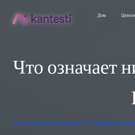
Дом
Ценоо
Что означает 
Бесплатный анализатор крови AI – лабораторная интер