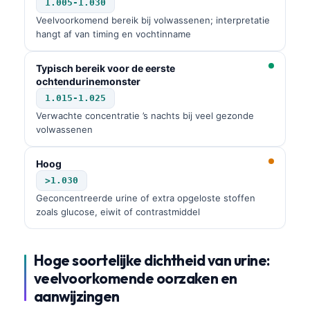
1.005-1.030
Veelvoorkomend bereik bij volwassenen; interpretatie
hangt af van timing en vochtinname
Typisch bereik voor de eerste
ochtendurinemonster
1.015-1.025
Verwachte concentratie ’s nachts bij veel gezonde
volwassenen
Hoog
>1.030
Geconcentreerde urine of extra opgeloste stoffen
zoals glucose, eiwit of contrastmiddel
Hoge soortelijke dichtheid van urine:
veelvoorkomende oorzaken en
aanwijzingen