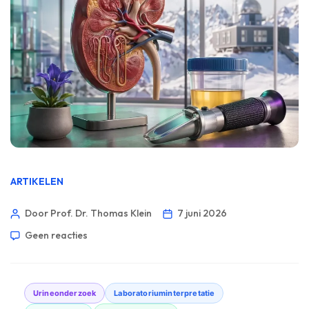
ARTIKELEN
Door Prof. Dr. Thomas Klein
7 juni 2026
Geen reacties
Urineonderzoek
Laboratoriuminterpretatie