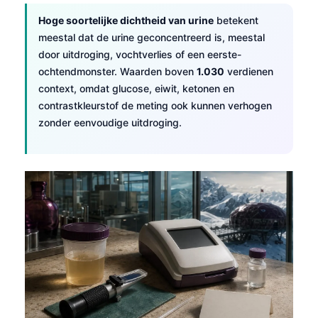
Hoge soortelijke dichtheid van urine
betekent
meestal dat de urine geconcentreerd is, meestal
door uitdroging, vochtverlies of een eerste-
ochtendmonster. Waarden boven
1.030
verdienen
context, omdat glucose, eiwit, ketonen en
contrastkleurstof de meting ook kunnen verhogen
zonder eenvoudige uitdroging.