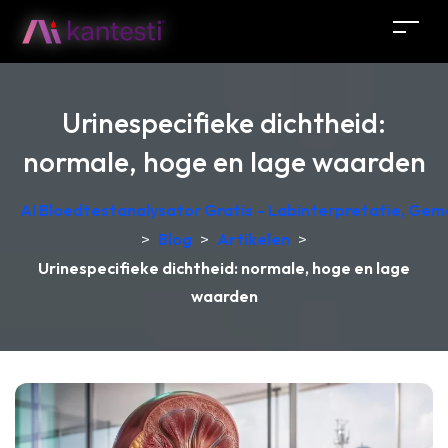
Urinespecifieke dichtheid:
normale, hoge en lage waarden
AI Bloedtestanalysator Gratis – Labinterpretatie, Gem
>
Blog
>
Artikelen
>
Urinespecifieke dichtheid: normale, hoge en lage
waarden