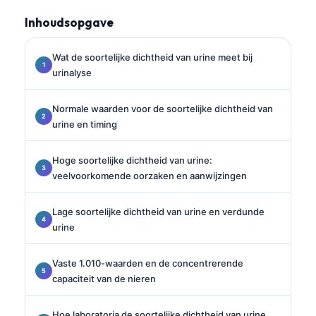
Inhoudsopgave
Wat de soortelijke dichtheid van urine meet bij
urinalyse
Normale waarden voor de soortelijke dichtheid van
urine en timing
Hoge soortelijke dichtheid van urine:
veelvoorkomende oorzaken en aanwijzingen
Lage soortelijke dichtheid van urine en verdunde
urine
Vaste 1.010-waarden en de concentrerende
capaciteit van de nieren
Hoe laboratoria de soortelijke dichtheid van urine