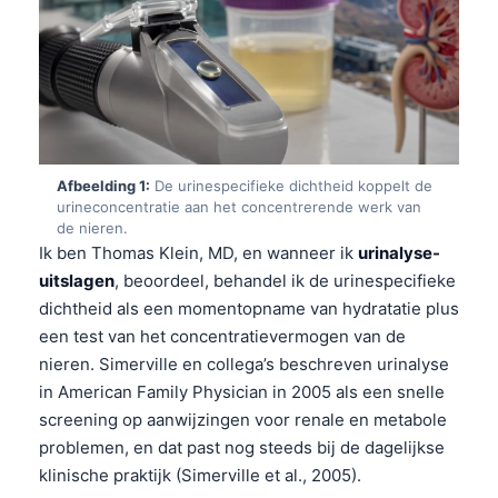
Afbeelding 1:
De urinespecifieke dichtheid koppelt de
urineconcentratie aan het concentrerende werk van
de nieren.
Ik ben Thomas Klein, MD, en wanneer ik
urinalyse-
uitslagen
, beoordeel, behandel ik de urinespecifieke
dichtheid als een momentopname van hydratatie plus
een test van het concentratievermogen van de
nieren. Simerville en collega’s beschreven urinalyse
in American Family Physician in 2005 als een snelle
screening op aanwijzingen voor renale en metabole
problemen, en dat past nog steeds bij de dagelijkse
klinische praktijk (Simerville et al., 2005).