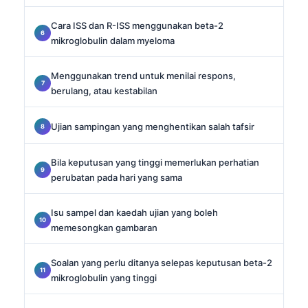
Cara ISS dan R-ISS menggunakan beta-2
mikroglobulin dalam myeloma
Menggunakan trend untuk menilai respons,
berulang, atau kestabilan
Ujian sampingan yang menghentikan salah tafsir
Bila keputusan yang tinggi memerlukan perhatian
perubatan pada hari yang sama
Isu sampel dan kaedah ujian yang boleh
memesongkan gambaran
Soalan yang perlu ditanya selepas keputusan beta-2
mikroglobulin yang tinggi