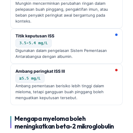
Mungkin mencerminkan perubahan ringan dalam
pelepasan buah pinggang, pengaktifan imun, atau
beban penyakit peringkat awal bergantung pada
konteks.
Titik keputusan ISS
3.5-5.4 mg/L
Digunakan dalam pengelasan Sistem Pementasan
Antarabangsa dengan albumin.
Ambang peringkat ISS III
≥5.5 mg/L
Ambang pementasan berisiko lebih tinggi dalam
mieloma, tetapi gangguan buah pinggang boleh
menguatkan keputusan tersebut.
Mengapa myeloma boleh
meningkatkan beta-2 mikroglobulin