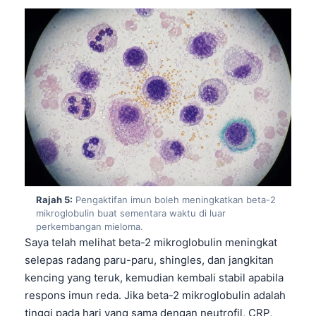
Rajah 5:
Pengaktifan imun boleh meningkatkan beta-2
mikroglobulin buat sementara waktu di luar
perkembangan mieloma.
Saya telah melihat beta-2 mikroglobulin meningkat
selepas radang paru-paru, shingles, dan jangkitan
kencing yang teruk, kemudian kembali stabil apabila
respons imun reda. Jika beta-2 mikroglobulin adalah
tinggi pada hari yang sama dengan neutrofil, CRP,