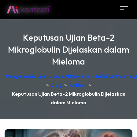
Keputusan Ujian Beta-2
Mikroglobulin Dijelaskan dalam
Mieloma
Penganalisis Ujian Darah AI Percuma – Tafsiran Makmal,
>
Blog
>
Artikel
>
Keputusan Ujian Beta-2 Mikroglobulin Dijelaskan
dalam Mieloma