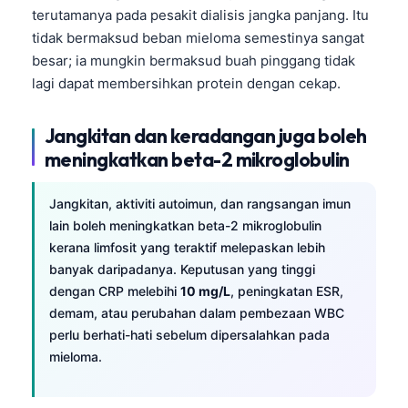
terutamanya pada pesakit dialisis jangka panjang. Itu
tidak bermaksud beban mieloma semestinya sangat
besar; ia mungkin bermaksud buah pinggang tidak
lagi dapat membersihkan protein dengan cekap.
Jangkitan dan keradangan juga boleh
meningkatkan beta-2 mikroglobulin
Jangkitan, aktiviti autoimun, dan rangsangan imun
lain boleh meningkatkan beta-2 mikroglobulin
kerana limfosit yang teraktif melepaskan lebih
banyak daripadanya. Keputusan yang tinggi
dengan CRP melebihi
10 mg/L
, peningkatan ESR,
demam, atau perubahan dalam pembezaan WBC
perlu berhati-hati sebelum dipersalahkan pada
mieloma.