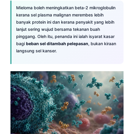
Mieloma boleh meningkatkan beta-2 mikroglobulin
kerana sel plasma malignan merembes lebih
banyak protein ini dan kerana penyakit yang lebih
lanjut sering wujud bersama tekanan buah
pinggang. Oleh itu, penanda ini ialah isyarat kasar
bagi
beban sel ditambah pelepasan
, bukan kiraan
langsung sel kanser.