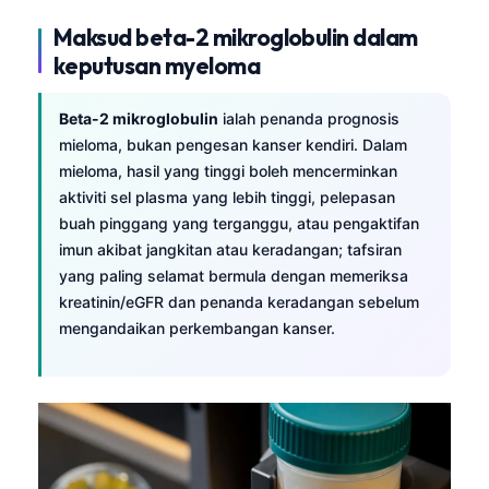
Maksud beta-2 mikroglobulin dalam
keputusan myeloma
Beta-2 mikroglobulin
ialah penanda prognosis
mieloma, bukan pengesan kanser kendiri. Dalam
mieloma, hasil yang tinggi boleh mencerminkan
aktiviti sel plasma yang lebih tinggi, pelepasan
buah pinggang yang terganggu, atau pengaktifan
imun akibat jangkitan atau keradangan; tafsiran
yang paling selamat bermula dengan memeriksa
kreatinin/eGFR dan penanda keradangan sebelum
mengandaikan perkembangan kanser.