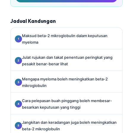
Jadual Kandungan
Maksud beta-2 mikroglobulin dalam keputusan
myeloma
Julat rujukan dan takat penentuan peringkat yang
pesakit benar-benar lihat
Mengapa myeloma boleh meningkatkan beta-2
mikroglobulin
Cara pelepasan buah pinggang boleh membesar-
besarkan keputusan yang tinggi
Jangkitan dan keradangan juga boleh meningkatkan
beta-2 mikroglobulin