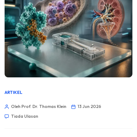
ARTIKEL
Oleh Prof. Dr. Thomas Klein
13 Jun 2026
Tiada Ulasan