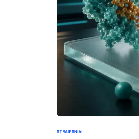
STRAIPSNIAI