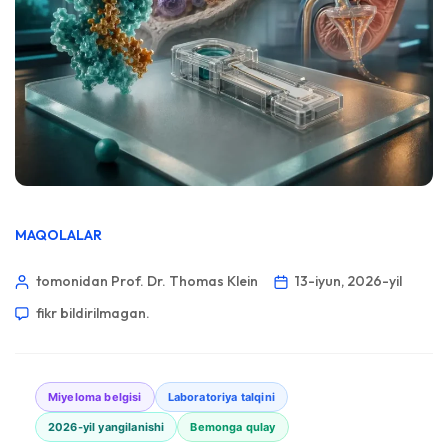
MAQOLALAR
tomonidan Prof. Dr. Thomas Klein
13-iyun, 2026-yil
fikr bildirilmagan.
Miyeloma belgisi
Laboratoriya talqini
2026-yil yangilanishi
Bemonga qulay