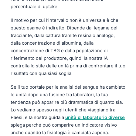
percentuale di uptake.
Il motivo per cui l’intervallo non è universale è che
questo esame è indiretto. Dipende dal legame del
tracciante, dalla cattura tramite resina o analogo,
dalla concentrazione di albumina, dalla
concentrazione di TBG e dalla popolazione di
riferimento del produttore, quindi la nostra IA
controlla lo stile delle unità prima di confrontare il tuo
risultato con qualsiasi soglia.
Se il tuo portale per le analisi del sangue ha cambiato
le unità dopo una fusione tra laboratori, la tua
tendenza può apparire più drammatica di quanto sia.
Lo vediamo spesso negli utenti che viaggiano tra
Paesi, e la nostra guida a
unità di laboratorio diverse
spiega perché può comparire un indicatore visivo
anche quando la fisiologia è cambiata appena.