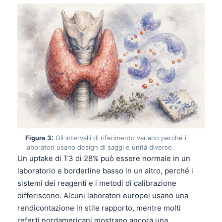
Figura 3:
Gli intervalli di riferimento variano perché i
laboratori usano design di saggi e unità diverse.
Un uptake di T3 di 28% può essere normale in un
laboratorio e borderline basso in un altro, perché i
sistemi dei reagenti e i metodi di calibrazione
differiscono. Alcuni laboratori europei usano una
rendicontazione in stile rapporto, mentre molti
referti nordamericani mostrano ancora una