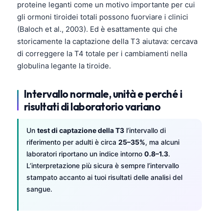
proteine leganti come un motivo importante per cui
gli ormoni tiroidei totali possono fuorviare i clinici
(Baloch et al., 2003). Ed è esattamente qui che
storicamente la captazione della T3 aiutava: cercava
di correggere la T4 totale per i cambiamenti nella
globulina legante la tiroide.
Intervallo normale, unità e perché i
risultati di laboratorio variano
Un
test di captazione della T3
l’intervallo di
riferimento per adulti è circa
25–35%
, ma alcuni
laboratori riportano un indice intorno
0.8–1.3
.
L’interpretazione più sicura è sempre l’intervallo
stampato accanto ai tuoi risultati delle analisi del
sangue.