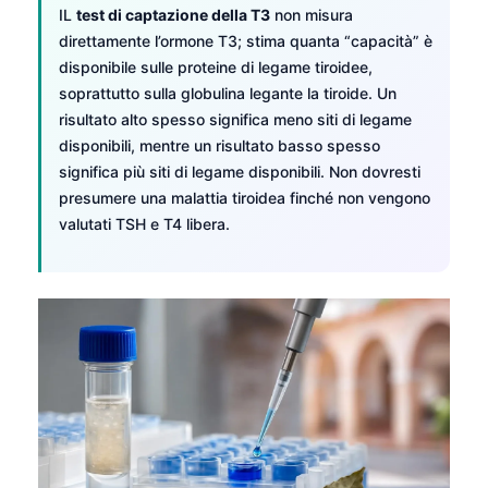
IL
test di captazione della T3
non misura
direttamente l’ormone T3; stima quanta “capacità” è
disponibile sulle proteine di legame tiroidee,
soprattutto sulla globulina legante la tiroide. Un
risultato alto spesso significa meno siti di legame
disponibili, mentre un risultato basso spesso
significa più siti di legame disponibili. Non dovresti
presumere una malattia tiroidea finché non vengono
valutati TSH e T4 libera.