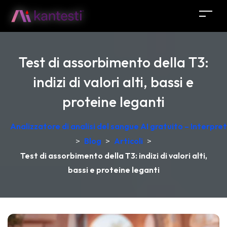
Test di assorbimento della T3:
indizi di valori alti, bassi e
proteine leganti
Analizzatore di analisi del sangue AI gratuito – Interpr
>
Blog
>
Articoli
>
Test di assorbimento della T3: indizi di valori alti,
bassi e proteine leganti