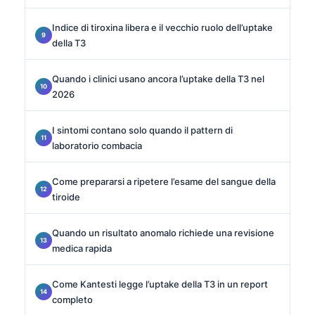
Indice di tiroxina libera e il vecchio ruolo dell’uptake
della T3
Quando i clinici usano ancora l’uptake della T3 nel
2026
I sintomi contano solo quando il pattern di
laboratorio combacia
Come prepararsi a ripetere l’esame del sangue della
tiroide
Quando un risultato anomalo richiede una revisione
medica rapida
Come Kantesti legge l’uptake della T3 in un report
completo