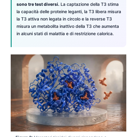
sono tre test diversi.
La captazione della T3 stima
la capacità delle proteine leganti, la T3 libera misura
la T3 attiva non legata in circolo e la reverse T3
misura un metabolita inattivo della T3 che aumenta
in alcuni stati di malattia e di restrizione calorica.