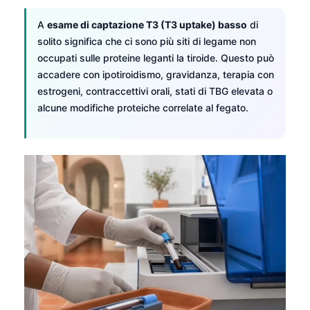
A
esame di captazione T3 (T3 uptake) basso
di
solito significa che ci sono più siti di legame non
occupati sulle proteine leganti la tiroide. Questo può
accadere con ipotiroidismo, gravidanza, terapia con
estrogeni, contraccettivi orali, stati di TBG elevata o
alcune modifiche proteiche correlate al fegato.