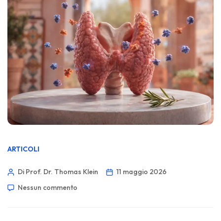
ARTICOLI
Di Prof. Dr. Thomas Klein
11 maggio 2026
Nessun commento