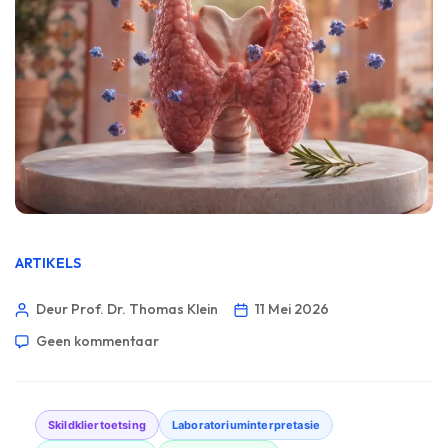
ARTIKELS
Deur Prof. Dr. Thomas Klein
11 Mei 2026
Geen kommentaar
Skildkliertoetsing
Laboratoriuminterpretasie