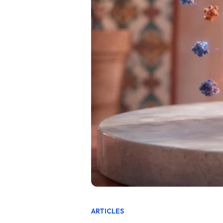
ARTICLES