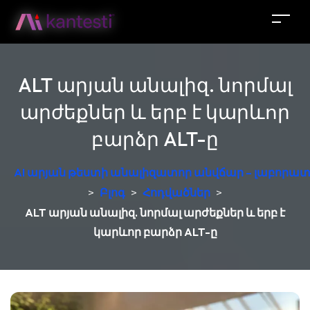
ALT արյան անալիզ. նորմալ
արժեքներ և երբ է կարևոր
բարձր ALT-ը
AI արյան թեստի անալիզատոր անվճար – լաբորատ
>
Բլոգ
>
Հոդվածներ
>
ALT արյան անալիզ. նորմալ արժեքներ և երբ է
կարևոր բարձր ALT-ը