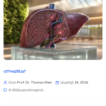
ՀՈԴՎԱԾՆԵՐ
Ըստ Prof. Dr. Thomas Klein
Ապրիլի 26, 2026
0 մեկնաբանություն