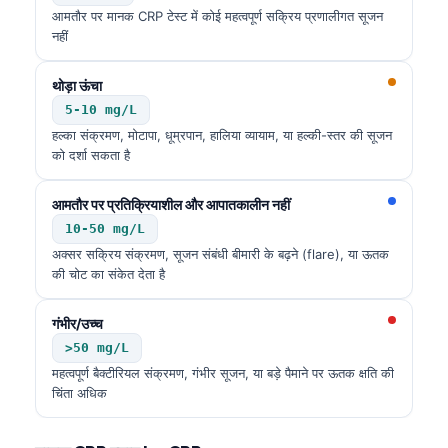
आमतौर पर मानक CRP टेस्ट में कोई महत्वपूर्ण सक्रिय प्रणालीगत सूजन
नहीं
थोड़ा ऊंचा
5-10 mg/L
हल्का संक्रमण, मोटापा, धूम्रपान, हालिया व्यायाम, या हल्की-स्तर की सूजन
को दर्शा सकता है
आमतौर पर प्रतिक्रियाशील और आपातकालीन नहीं
10-50 mg/L
अक्सर सक्रिय संक्रमण, सूजन संबंधी बीमारी के बढ़ने (flare), या ऊतक
की चोट का संकेत देता है
गंभीर/उच्च
>50 mg/L
महत्वपूर्ण बैक्टीरियल संक्रमण, गंभीर सूजन, या बड़े पैमाने पर ऊतक क्षति की
चिंता अधिक