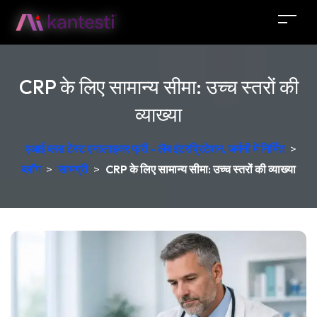
CRP के लिए सामान्य सीमा: उच्च स्तरों की
व्याख्या
एआई ब्लड टेस्ट एनालाइजर फ्री - लैब इंटरप्रिटेशन, जर्मनी में निर्मित
>
ब्लॉग
>
सामग्री
>
CRP के लिए सामान्य सीमा: उच्च स्तरों की व्याख्या