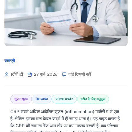
सामग्री
1टीपी1टी
27 मार्च, 2026
कोई टिप्पणी नहीं
सूजन सूचक
लैब व्याख्या
2026 अपडेट
मरीज के लिए अनुकूल
CRP सबसे अधिक आदेशित सूजन (inflammation) मार्करों में से एक
है, लेकिन इसका मान केवल संदर्भ में ही समझ आता है। यह गाइड बताता है
कि CRP की सामान्य रेंज आम तौर पर क्या मतलब रखती है, कब परिणाम