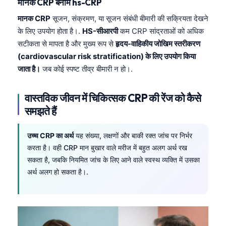
मानक CRP बनाम hs-CRP
मानक CRP
सूजन, संक्रमण, या सूजन संबंधी बीमारी की सक्रियता देखने
के लिए उपयोग होता है।.
HS-सीआरपी
कम CRP सांद्रताओं को अधिक
सटीकता से मापता है और मुख्य रूप से
हृदय-वाहिकीय जोखिम स्तरीकरण
(cardiovascular risk stratification) के लिए उपयोग किया
जाता है।
जब कोई स्पष्ट तीव्र बीमारी न हो।.
वास्तविक जीवन में चिकित्सक CRP की रेंज को कैसे
समझते हैं
उच्च CRP का अर्थ
यह संख्या, लक्षणों और बाकी रक्त जांच पर निर्भर
करता है। वही CRP मान बुखार वाले मरीज में बहुत अलग अर्थ रख
सकता है, जबकि नियमित जांच के लिए आने वाले स्वस्थ व्यक्ति में उसका
अर्थ अलग हो सकता है।.