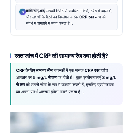
कांटेस्टी एआई
आपकी रिपोर्ट से संबंधित मार्करों, ट्रेंड में बदलावों,
और लक्षणों के पैटर्न का विश्लेषण करके
CRP रक्त जांच
को
संदर्भ में समझने में मदद करता है।.
रक्त जांच में CRP की सामान्य रेंज क्या होती है?
CRP के लिए सामान्य सीमा
वयस्कों में एक मानक
CRP रक्त जांच
आमतौर पर
5 mg/L से कम
पर होती है। कुछ प्रयोगशालाएँ
3 mg/L
से कम
को ऊपरी सीमा के रूप में उपयोग करती हैं, इसलिए प्रयोगशाला
का अपना संदर्भ अंतराल हमेशा मायने रखता है।.