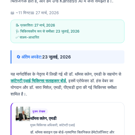
चिंताजनक होते हैं, और हम उन्हें Kantesti AI में कैसे समझते हैं।.
📖 ~11 मिनट
📅
27 मार्च, 2026
📝 प्रकाशित:
27 मार्च, 2026
🩺 चिकित्सकीय रूप से समीक्षा:
23 जुलाई, 2026
✅ साक्ष्य-आधारित
🔄 अंतिम अपडेट:
23 जुलाई, 2026
यह मार्गदर्शिका के नेतृत्व में लिखी गई थी
डॉ. थॉमस क्लेन, एमडी
के सहयोग से
कांटेस्टी एआई चिकित्सा सलाहकार बोर्ड
, इसमें प्रोफेसर डॉ. हंस वेबर का
योगदान और डॉ. सारा मिशेल, एमडी, पीएचडी द्वारा की गई चिकित्सा समीक्षा
शामिल है।.
मुख्य लेखक
थॉमस क्लेन, एमडी
मुख्य चिकित्सा अधिकारी, कांटेस्टी एआई
डॉ. थॉमस क्लाइन एक बोर्ड-प्रमाणित क्लिनिकल हेमेटोलॉजिस्ट और