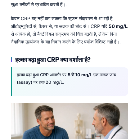
सूक्ष्म तरीकों से प्रभावित करती हैं।.
केवल CRP यह नहीं बता सकता कि सूजन संक्रमण से आ रही है,
ऑटोइम्यूनिटी से, कैंसर से, या ऊतक की चोट से। CRP यदि
50 mg/L
से अधिक हो, तो बैक्टीरियल संक्रमण की चिंता बढ़ती है, लेकिन बिना
नैदानिक मूल्यांकन के यह निदान करने के लिए पर्याप्त विशिष्ट नहीं है।.
हल्का बढ़ा हुआ CRP क्या दर्शाता है?
हल्का बढ़ा हुआ CRP आमतौर पर
5 से 10 mg/L
एक मानक जांच
(assay) पर
तक
20 mg/L.