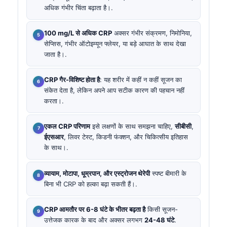
अधिक गंभीर चिंता बढ़ाता है।.
100 mg/L से अधिक CRP
अक्सर गंभीर संक्रमण, निमोनिया,
सेप्सिस, गंभीर ऑटोइम्यून फ्लेयर, या बड़े आघात के साथ देखा
जाता है।.
CRP गैर-विशिष्ट होता है
: यह शरीर में कहीं न कहीं सूजन का
संकेत देता है, लेकिन अपने आप सटीक कारण की पहचान नहीं
करता।.
एकल CRP परिणाम
इसे लक्षणों के साथ समझना चाहिए,
सीबीसी
,
ईएसआर
, लिवर टेस्ट, किडनी फंक्शन, और चिकित्सीय इतिहास
के साथ।.
व्यायाम, मोटापा, धूम्रपान, और एस्ट्रोजन थेरेपी
स्पष्ट बीमारी के
बिना भी CRP को हल्का बढ़ा सकती हैं।.
CRP आमतौर पर 6-8 घंटे के भीतर बढ़ता है
किसी सूजन-
उत्तेजक कारक के बाद और अक्सर लगभग
24-48 घंटे
.