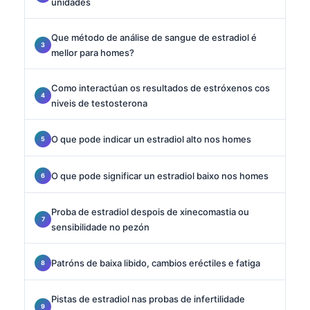
unidades
Que método de análise de sangue de estradiol é
mellor para homes?
Como interactúan os resultados de estróxenos cos
niveis de testosterona
O que pode indicar un estradiol alto nos homes
O que pode significar un estradiol baixo nos homes
Proba de estradiol despois de xinecomastia ou
sensibilidade no pezón
Patróns de baixa libido, cambios eréctiles e fatiga
Pistas de estradiol nas probas de infertilidade