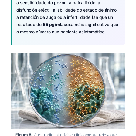
a sensibilidade do pezón, a baixa libido, a
disfunción eréctil, a labilidade do estado de ánimo,
a retención de auga ou a infertilidade fan que un
resultado de
55 pg/mL
sexa máis significativo que
o mesmo número nun paciente asintomático.
Figura 5:
O estradiol alto faise clinicamente relevante