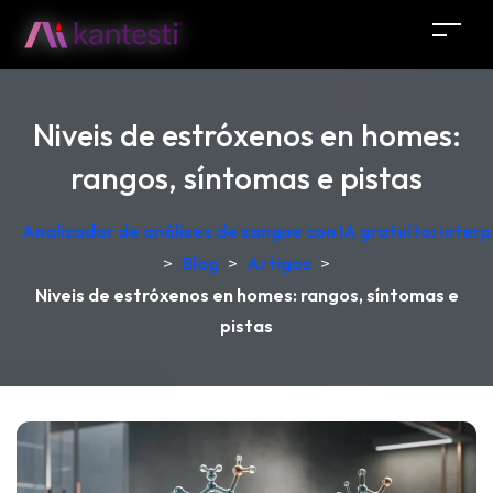
Niveis de estróxenos en homes:
rangos, síntomas e pistas
Analizador de análises de sangue con IA gratuíto: inter
>
Blog
>
Artigos
>
Niveis de estróxenos en homes: rangos, síntomas e
pistas