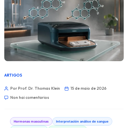
ARTIGOS
Por Prof. Dr. Thomas Klein
15 de maio de 2026
Non hai comentarios
Hormonas masculinas
Interpretación análise de sangue