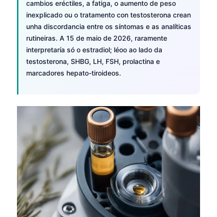
cambios eréctiles, a fatiga, o aumento de peso
inexplicado ou o tratamento con testosterona crean
unha discordancia entre os síntomas e as analíticas
rutineiras. A 15 de maio de 2026, raramente
interpretaría só o estradiol; léoo ao lado da
testosterona, SHBG, LH, FSH, prolactina e
marcadores hepato-tiroideos.