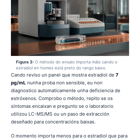
Figura 3:
O método do ensaio importa máis cando o
estradiol en homes está preto do rango baixo.
Cando reviso un panel que mostra estradiol de
7
pg/mL
nunha proba non sensible, eu non
diagnostico automaticamente unha deficiencia de
estróxenos. Comprobo o método, repito se os
síntomas encaixan e pregunto se o laboratorio
utilizou LC-MS/MS ou un paso de extracción
deseñado para concentracións baixas.
O momento importa menos para o estradiol que para