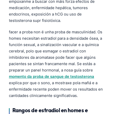
empúxanme a buscar con máis forza efectos de
medicación, enfermidade hepática, tumores
endocrinos, exposición a hCG ou uso de
testosterona supr fisiolóxica.
facer a proba non é unha proba de masculinidad. Os
homes necesitan estradiol para a densidade ósea, a
función sexual, a sinalización vascular e a química
cerebral, polo que esmagar o estradiol con
inhibidores da aromatase pode facer que algúns
pacientes se sintan francamente mal. Se estás a
preparar un panel hormonal, a nosa guía sobre
momento da proba de sangue de testosterona
explica por que o sono, a mostraxe pola mañá e a
enfermidade recente poden mover os resultados en
cantidades clinicamente significativas.
Rangos de estradiol en homes e