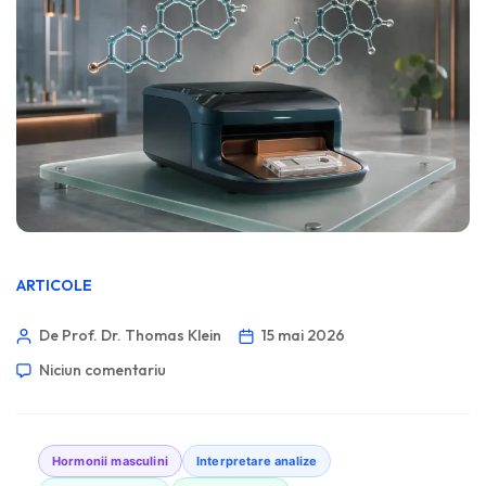
ARTICOLE
De Prof. Dr. Thomas Klein
15 mai 2026
Niciun comentariu
Hormonii masculini
Interpretare analize