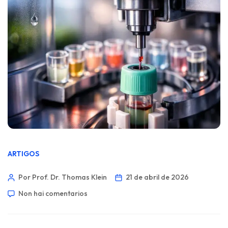
ARTIGOS
Por Prof. Dr. Thomas Klein
21 de abril de 2026
Non hai comentarios