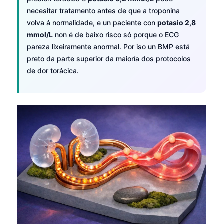
necesitar tratamento antes de que a troponina
volva á normalidade, e un paciente con
potasio 2,8
mmol/L
non é de baixo risco só porque o ECG
pareza lixeiramente anormal. Por iso un BMP está
preto da parte superior da maioría dos protocolos
de dor torácica.