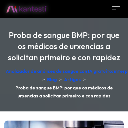
Proba de sangue BMP: por que
os médicos de urxencias a
solicitan primeiro e con rapidez
Analizador de análises de sangue con IA gratuíto: inter
>
Blog
>
Artigos
>
Proba de sangue BMP: por que os médicos de
urxencias a solicitan primeiro e con rapidez