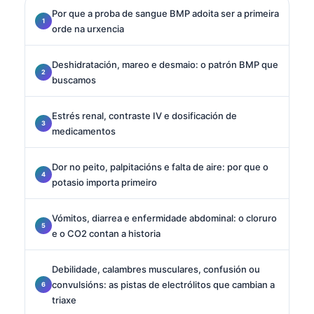
Por que a proba de sangue BMP adoita ser a primeira
orde na urxencia
Deshidratación, mareo e desmaio: o patrón BMP que
buscamos
Estrés renal, contraste IV e dosificación de
medicamentos
Dor no peito, palpitacións e falta de aire: por que o
potasio importa primeiro
Vómitos, diarrea e enfermidade abdominal: o cloruro
e o CO2 contan a historia
Debilidade, calambres musculares, confusión ou
convulsións: as pistas de electrólitos que cambian a
triaxe