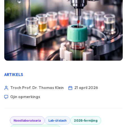
ARTIKELS
Troch Prof. Dr. Thomas Klein
21 april 2026
Gjin opmerkings
Noodlaboratoaria
Lab-útslach
2026-fernijing