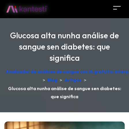
Glucosa alta nunha análise de
sangue sen diabetes: que
significa
Analizador de análises de sangue con IA gratuíto: inter
>
Blog
>
Artigos
>
Glucosa alta nunha análise de sangue sen diabetes:
que significa