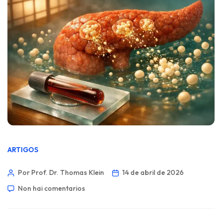
ARTIGOS
Por Prof. Dr. Thomas Klein
14 de abril de 2026
Non hai comentarios