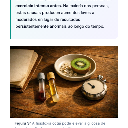
exercicio intenso antes.
Na maioría das persoas,
estas causas producen aumentos leves a
moderados en lugar de resultados
persistentemente anormais ao longo do tempo.
Figura 3:
A fisioloxía cotiá pode elevar a glicosa de