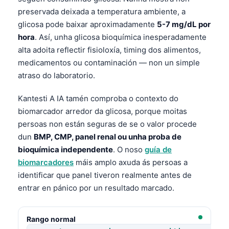
preservada deixada a temperatura ambiente, a
glicosa pode baixar aproximadamente
5-7 mg/dL por
hora
. Así, unha glicosa bioquímica inesperadamente
alta adoita reflectir fisioloxía, timing dos alimentos,
medicamentos ou contaminación — non un simple
atraso do laboratorio.
Kantesti A IA tamén comproba o contexto do
biomarcador arredor da glicosa, porque moitas
persoas non están seguras de se o valor procede
dun
BMP, CMP, panel renal ou unha proba de
bioquímica independente
. O noso
guía de
biomarcadores
máis amplo axuda ás persoas a
identificar que panel tiveron realmente antes de
entrar en pánico por un resultado marcado.
Rango normal