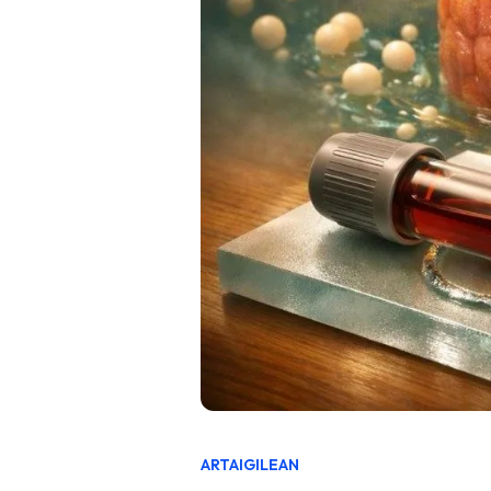
ARTAIGILEAN