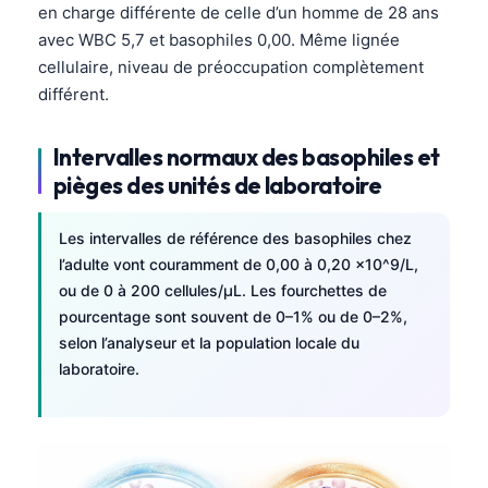
en charge différente de celle d’un homme de 28 ans
avec WBC 5,7 et basophiles 0,00. Même lignée
cellulaire, niveau de préoccupation complètement
différent.
Intervalles normaux des basophiles et
pièges des unités de laboratoire
Les intervalles de référence des basophiles chez
l’adulte vont couramment de 0,00 à 0,20 x10^9/L,
ou de 0 à 200 cellules/µL. Les fourchettes de
pourcentage sont souvent de 0–1% ou de 0–2%,
selon l’analyseur et la population locale du
laboratoire.