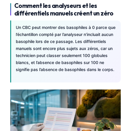
Comment les analyseurs et les
différentiels manuels créent un zéro
Un CBC peut montrer des basophiles à 0 parce que
l’échantillon compté par l’analyseur n’incluait aucun
basophile lors de ce passage. Les différentiels
manuels sont encore plus sujets aux zéros, car un
technicien peut classer seulement 100 globules
blancs, et l’absence de basophiles sur 100 ne
signifie pas l’absence de basophiles dans le corps.