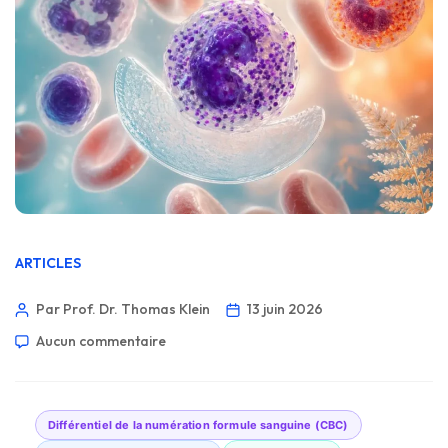
ARTICLES
Par Prof. Dr. Thomas Klein
13 juin 2026
Aucun commentaire
Différentiel de la numération formule sanguine (CBC)