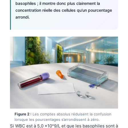
basophiles ; il montre donc plus clairement la
concentration réelle des cellules qu’un pourcentage
arrondi.
Figure 2 :
Les comptes absolus réduisent la confusion
lorsque les pourcentages s’arrondissent à zéro.
Si WBC est à 5,0 x10^9/L et que les basophiles sont à