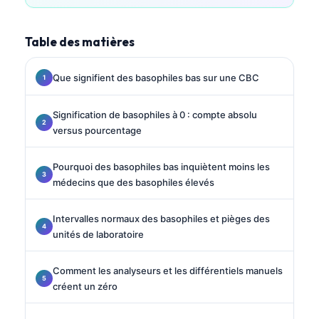
Table des matières
Que signifient des basophiles bas sur une CBC
Signification de basophiles à 0 : compte absolu
versus pourcentage
Pourquoi des basophiles bas inquiètent moins les
médecins que des basophiles élevés
Intervalles normaux des basophiles et pièges des
unités de laboratoire
Comment les analyseurs et les différentiels manuels
créent un zéro