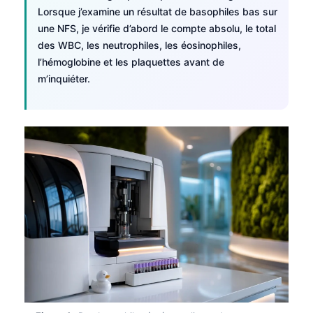
Lorsque j’examine un résultat de basophiles bas sur
une NFS, je vérifie d’abord le compte absolu, le total
des WBC, les neutrophiles, les éosinophiles,
l’hémoglobine et les plaquettes avant de
m’inquiéter.