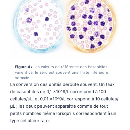
Figure 4 :
Les valeurs de référence des basophiles
varient car le zéro est souvent une limite inférieure
normale.
La conversion des unités déroute souvent. Un taux
de basophiles de 0,1 x10^9/L correspond à 100
cellules/µL, et 0,01 x10^9/L correspond à 10 cellules/
µL ; les deux peuvent apparaître comme de tout
petits nombres même lorsqu’ils correspondent à un
type cellulaire rare.