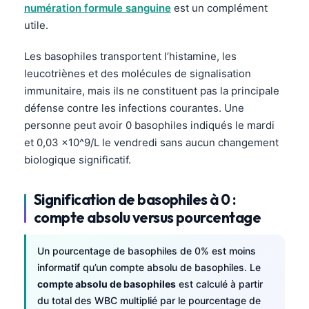
numération formule sanguine
est un complément
utile.
Les basophiles transportent l’histamine, les
leucotriènes et des molécules de signalisation
immunitaire, mais ils ne constituent pas la principale
défense contre les infections courantes. Une
personne peut avoir 0 basophiles indiqués le mardi
et 0,03 x10^9/L le vendredi sans aucun changement
biologique significatif.
Signification de basophiles à 0 :
compte absolu versus pourcentage
Un pourcentage de basophiles de 0% est moins
informatif qu’un compte absolu de basophiles. Le
compte absolu de basophiles
est calculé à partir
du total des WBC multiplié par le pourcentage de