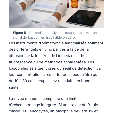
Figure 5 :
L’arrondi de l’analyseur peut transformer un
signal de basophiles très faible en zéro.
Les instruments d’hématologie automatisés estiment
des différentiels en cinq parties à l’aide de la
diffusion de la lumière, de l’impédance, de la
fluorescence ou de méthodes apparentées. Les
basophiles se situent près du seuil de détection, car
leur concentration circulante réelle peut n’être que
de 10 à 80 cellules/µL chez un adulte en bonne
santé.
La revue manuelle comporte une limite
d’échantillonnage intégrée. Si une revue de frottis
classe 100 leucocytes, un basophile devient 1% et