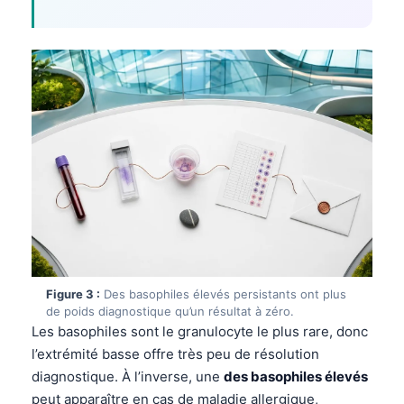
Figure 3 :
Des basophiles élevés persistants ont plus
de poids diagnostique qu’un résultat à zéro.
Les basophiles sont le granulocyte le plus rare, donc
l’extrémité basse offre très peu de résolution
diagnostique. À l’inverse, une
des basophiles élevés
peut apparaître en cas de maladie allergique,