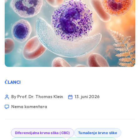
ČLANCI
By Prof. Dr. Thomas Klein
13. juni 2026
Nema komentara
Diferencijalna krvna slika (CBC)
Tumačenje krvne slike