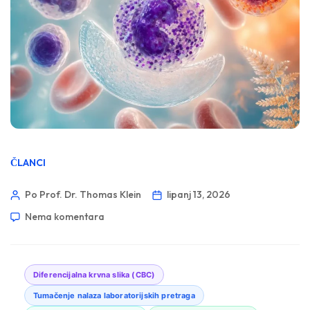
ČLANCI
Po Prof. Dr. Thomas Klein
lipanj 13, 2026
Nema komentara
Diferencijalna krvna slika (CBC)
Tumačenje nalaza laboratorijskih pretraga