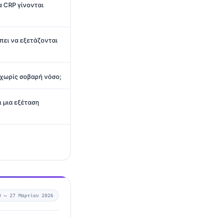
 CRP γίνονται
πει να εξετάζονται
 χωρίς σοβαρή νόσο;
ι μια εξέταση
0 —
27 Μαρτίου 2026