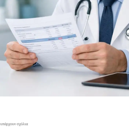
 υπάρχουν σχόλια