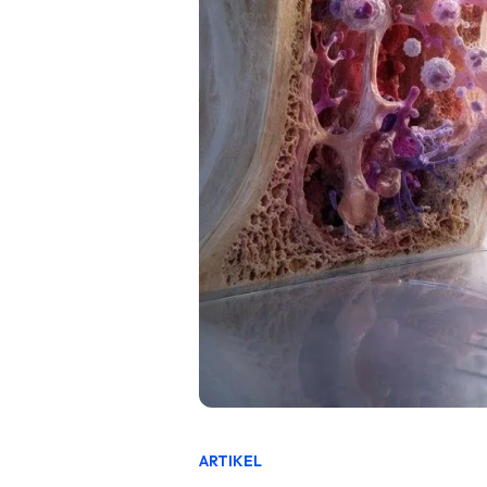
ARTIKEL