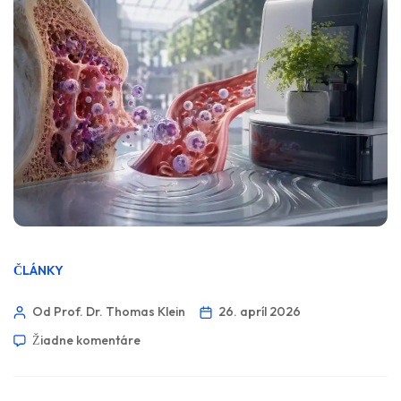
ČLÁNKY
Od Prof. Dr. Thomas Klein
26. apríl 2026
Žiadne komentáre